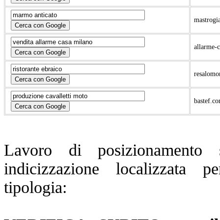
mastrogi
allarme-c
resalomo
bastef.c
Lavoro di posizionamento
indicizzazione localizzata 
tipologia: