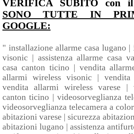
VERIFICA SUBITO con il
SONO TUTTE IN PRI
GOOGLE:
" installazione allarme casa lugano | 
visonic | assistenza allarme casa va
casa canton ticino | vendita allarm
allarmi wireless visonic | vendita 
vendita allarmi wireless varese | 
canton ticino | videosorveglianza te
videosorveglianza telecamera a colori
abitazioni varese | sicurezza abitazion
abitazioni lugano | assistenza antifurt